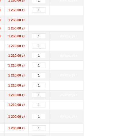
ł
1 250,00 zł
do koszyka
ł
1 250,00 zł
do koszyka
ł
1 250,00 zł
ł
1 250,00 zł
ł
1 250,00 zł
do koszyka
1 210,00 zł
do koszyka
1 210,00 zł
do koszyka
1 210,00 zł
do koszyka
do koszyka
1 210,00 zł
do koszyka
1 210,00 zł
1 210,00 zł
do koszyka
1 210,00 zł
do koszyka
do koszyka
1 200,00 zł
1 200,00 zł
do koszyka