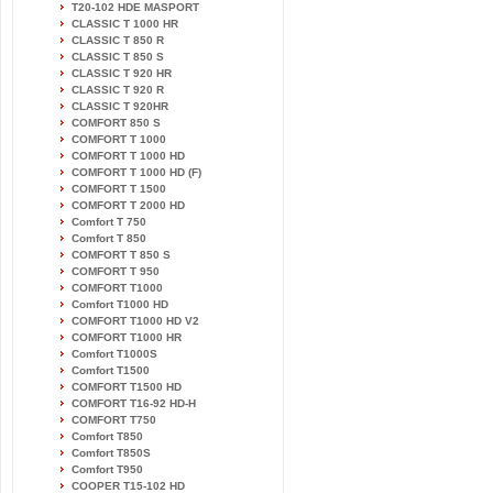
T20-102 HDE MASPORT
CLASSIC T 1000 HR
CLASSIC T 850 R
CLASSIC T 850 S
CLASSIC T 920 HR
CLASSIC T 920 R
CLASSIC T 920HR
COMFORT 850 S
COMFORT T 1000
COMFORT T 1000 HD
COMFORT T 1000 HD (F)
COMFORT T 1500
COMFORT T 2000 HD
Comfort T 750
Comfort T 850
COMFORT T 850 S
COMFORT T 950
COMFORT T1000
Comfort T1000 HD
COMFORT T1000 HD V2
COMFORT T1000 HR
Comfort T1000S
Comfort T1500
COMFORT T1500 HD
COMFORT T16-92 HD-H
COMFORT T750
Comfort T850
Comfort T850S
Comfort T950
COOPER T15-102 HD