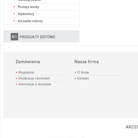
Pompy wody
Hydrofory
Kosiarki roboty
Regulamin
O firmie
Realizacja zamówień
Kontakt
Informacje o dostawie